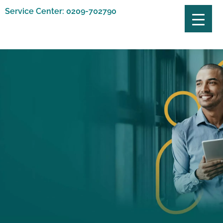
Service Center: 0209-702790