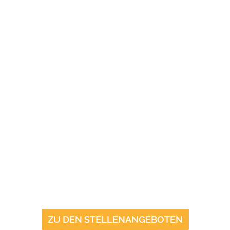
ZU DEN STELLENANGEBOTEN